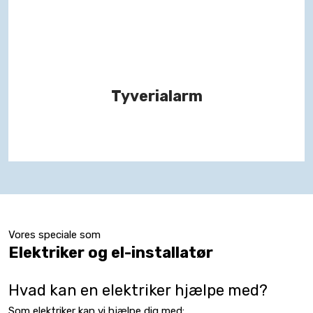
Tyverialarm
Vores speciale som​
Elektriker og el-installatør
Hvad kan en elektriker hjælpe med?
Som elektriker kan vi hjælpe dig med: