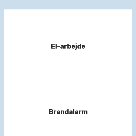
El-arbejde
Brandalarm