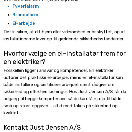
Tyverialarm
Brandalarm
El-arbejde
Dette sikrer, at dit hjem eller virksomhed er beskyttet, og at
installationerne lever op til gældende sikkerhedsstandarder.​
Hvorfor vælge en el-installatør frem for
en elektriker?
Forskellen ligger i ansvar og kompetencer. En elektriker
udfører det praktiske el-arbejde, mens en el-installatør kan
både installere og certificere arbejdet samt rådgive om
sikkerhed og effektive løsninger. Hos Just Jensen A/S får du
adgang til begge kompetencer, så du kan få hjælp til både
små og store opgaver – altid med fokus på sikkerhed og
kvalitet.
Kontakt Just Jensen A/S