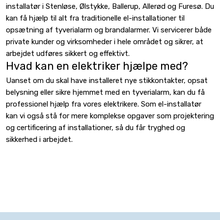
installatør i Stenløse, Ølstykke, Ballerup, Allerød og Furesø. Du
kan få hjælp til alt fra traditionelle el-installationer til
opsætning af tyverialarm og brandalarmer. Vi servicerer både
private kunder og virksomheder i hele området og sikrer, at
arbejdet udføres sikkert og effektivt.
Hvad kan en elektriker hjælpe med?
Uanset om du skal have installeret nye stikkontakter, opsat
belysning eller sikre hjemmet med en tyverialarm, kan du få
professionel hjælp fra vores elektrikere. Som el-installatør
kan vi også stå for mere komplekse opgaver som projektering
og certificering af installationer, så du får tryghed og
sikkerhed i arbejdet.